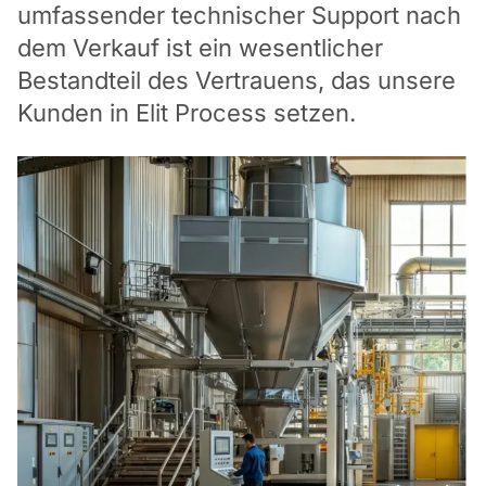
umfassender technischer Support nach
dem Verkauf ist ein wesentlicher
Bestandteil des Vertrauens, das unsere
Kunden in Elit Process setzen.