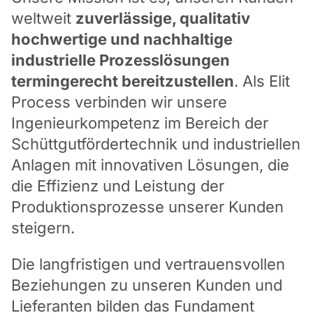
weltweit
zuverlässige, qualitativ
hochwertige und nachhaltige
industrielle Prozesslösungen
termingerecht bereitzustellen
. Als Elit
Process verbinden wir unsere
Ingenieurkompetenz im Bereich der
Schüttgutfördertechnik und industriellen
Anlagen mit innovativen Lösungen, die
die Effizienz und Leistung der
Produktionsprozesse unserer Kunden
steigern.
Die langfristigen und vertrauensvollen
Beziehungen zu unseren Kunden und
Lieferanten bilden das Fundament