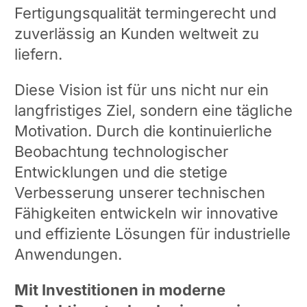
Fertigungsqualität termingerecht und
zuverlässig an Kunden weltweit zu
liefern.
Diese Vision ist für uns nicht nur ein
langfristiges Ziel, sondern eine tägliche
Motivation. Durch die kontinuierliche
Beobachtung technologischer
Entwicklungen und die stetige
Verbesserung unserer technischen
Fähigkeiten entwickeln wir innovative
und effiziente Lösungen für industrielle
Anwendungen.
Mit Investitionen in moderne