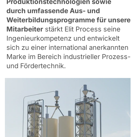
Produktionstechnologien sowie
durch umfassende Aus- und
Weiterbildungsprogramme für unsere
Mitarbeiter
stärkt Elit Process seine
Ingenieurkompetenz und entwickelt
sich zu einer international anerkannten
Marke im Bereich industrieller Prozess-
und Fördertechnik.