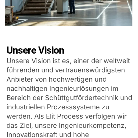
Unsere Vision
Unsere Vision ist es, einer der weltweit
führenden und vertrauenswürdigsten
Anbieter von hochwertigen und
nachhaltigen Ingenieurlösungen im
Bereich der Schüttgutfördertechnik und
industriellen Prozesssysteme zu
werden. Als Elit Process verfolgen wir
das Ziel, unsere Ingenieurkompetenz,
Innovationskraft und hohe