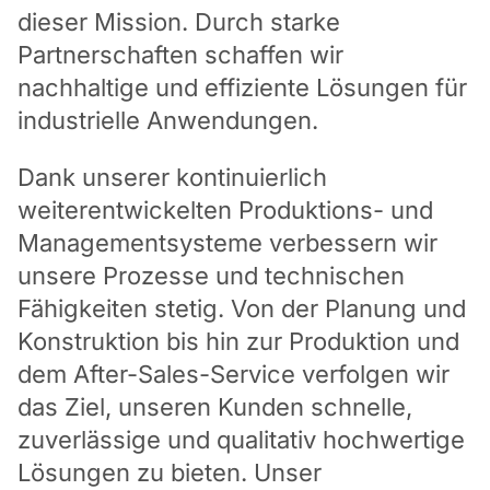
dieser Mission. Durch starke
Partnerschaften schaffen wir
nachhaltige und effiziente Lösungen für
industrielle Anwendungen.
Dank unserer kontinuierlich
weiterentwickelten Produktions- und
Managementsysteme verbessern wir
unsere Prozesse und technischen
Fähigkeiten stetig. Von der Planung und
Konstruktion bis hin zur Produktion und
dem After-Sales-Service verfolgen wir
das Ziel, unseren Kunden schnelle,
zuverlässige und qualitativ hochwertige
Lösungen zu bieten. Unser