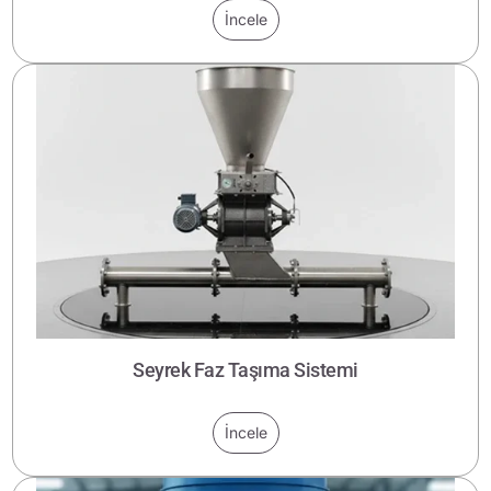
İncele
Seyrek Faz Taşıma Sistemi
İncele