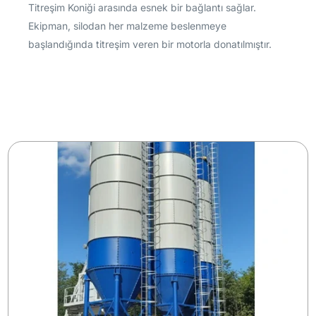
Titreşim Koniği arasında esnek bir bağlantı sağlar.
Ekipman, silodan her malzeme beslenmeye
başlandığında titreşim veren bir motorla donatılmıştır.